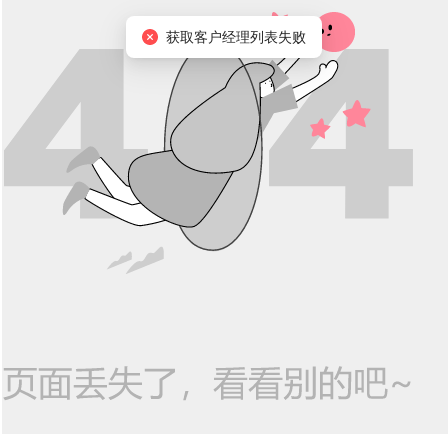
获取客户经理列表失败