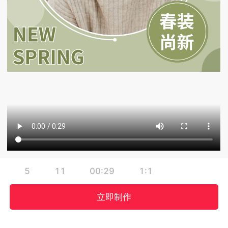
5
11
00:29
1:1
立即制作