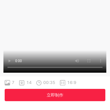
7
14
00:35
16:9
立即制作