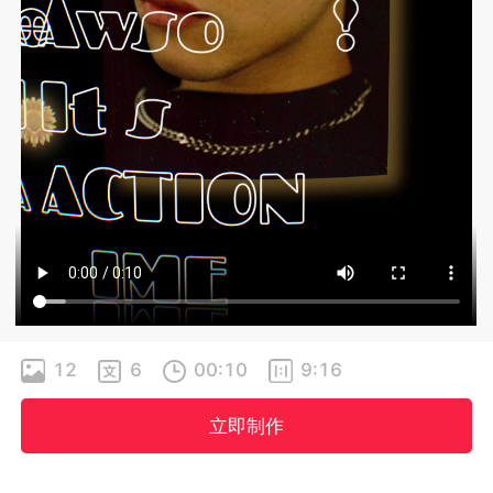
12
6
00:10
9:16
立即制作